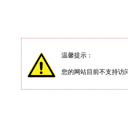
温馨提示：
您的网站目前不支持访