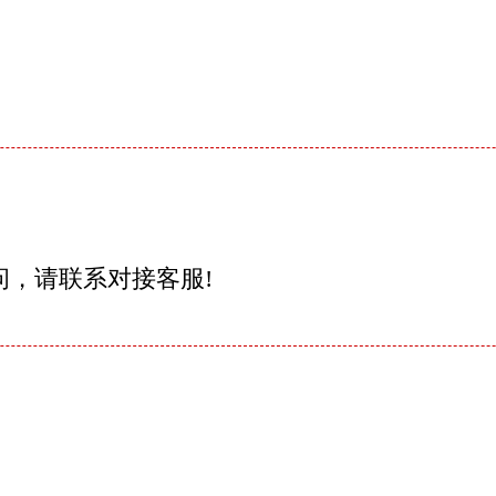
问，请联系对接客服!